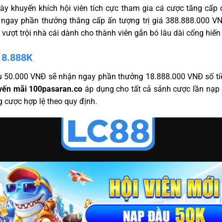
ày khuyến khích hội viên tích cực tham gia cá cược tăng cấp đ
ngay phần thưởng thăng cấp ấn tượng trị giá 388.888.000 VNĐ 
 vượt trội nhà cái dành cho thành viên gắn bó lâu dài cống hiến
18.888K
iểu 50.000 VNĐ sẽ nhận ngay phần thưởng 18.888.000 VNĐ số ti
yến mãi 100pasaran.co
áp dụng cho tất cả sảnh cược lần nạp 
ng cược hợp lệ theo quy định.