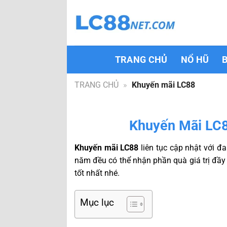
Bỏ
qua
nội
dung
TRANG CHỦ
NỔ HŨ
TRANG CHỦ
»
Khuyến mãi LC88
Khuyến Mãi LC8
Khuyến mãi LC88
liên tục cập nhật với đ
năm đều có thể nhận phần quà giá trị đầy
tốt nhất nhé.
Mục lục