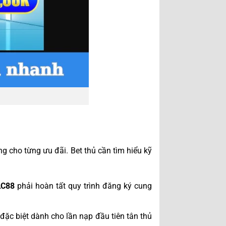
ng cho từng ưu đãi. Bet thủ cần tìm hiểu kỹ
LC88
phải hoàn tất quy trình đăng ký cung
đặc biệt dành cho lần nạp đầu tiên tân thủ