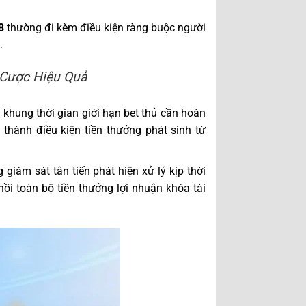
8
thường đi kèm điều kiện ràng buộc người
.
 Cược Hiệu Quả
a khung thời gian giới hạn bet thủ cần hoàn
thành điều kiện tiền thưởng phát sinh từ
 giám sát tân tiến phát hiện xử lý kịp thời
ồi toàn bộ tiền thưởng lợi nhuận khóa tài