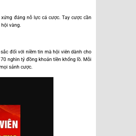
c xứng đáng nỗ lực cá cược. Tay cược cần
 hội vàng.
u sắc đối với niềm tin mà hội viên dành cho
 70 nghìn tỷ đồng khoản tiền khổng lồ. Mỗi
 mọi sảnh cược.