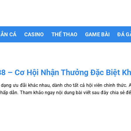
BẮN CÁ
CASINO
THỂ THAO
GAME BÀI
ĐÁ G
8 – Cơ Hội Nhận Thưởng Đặc Biệt K
a dạng ưu đãi khác nhau, dành cho tất cả hội viên chính thức.
 hấp dẫn. Tham khảo ngay nội dung bài viết sau đây chia sẻ để