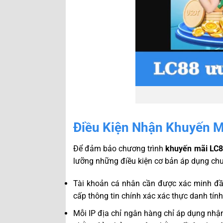
Điều Kiện Nhận Khuyến M
Để đảm bảo chương trình
khuyến mãi LC
lưỡng những điều kiện cơ bản áp dụng ch
Tài khoản cá nhân cần được xác minh đầy
cấp thông tin chính xác xác thực danh tính
Mỗi IP địa chỉ ngân hàng chỉ áp dụng nhận