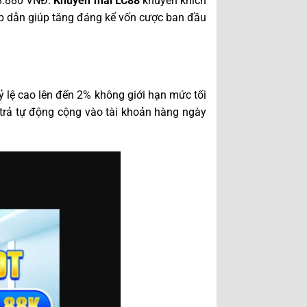
88.880 VNĐ.
Khuyến mãi LC88
khuyến khích
hấp dẫn giúp tăng đáng kể vốn cược ban đầu
ỷ lệ cao lên đến 2% không giới hạn mức tối
 trả tự động cộng vào tài khoản hàng ngày