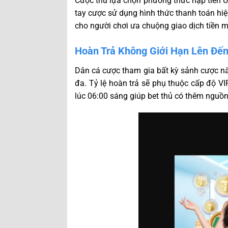
Cược thủ lựa chọn phương thức nạp tiền U
tay cược sử dụng hình thức thanh toán hiệ
cho người chơi ưa chuộng giao dịch tiền 
Hoàn Trả Không Giới Hạn Lên Đế
Dân cá cược tham gia bất kỳ sảnh cược n
đa. Tỷ lệ hoàn trả sẽ phụ thuộc cấp độ V
lúc 06:00 sáng giúp bet thủ có thêm nguồn