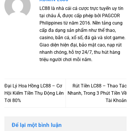
LC88 là nhà cái cá cược trực tuyến uy tín
tại châu Á, được cấp phép bởi PAGCOR
Philippines từ năm 2016. Nền tảng cung
cấp đa dạng sản phẩm như thể thao,
casino, bắn cá, xổ số, đá gà và slot game.
Giao diện hiện đại, bảo mật cao, nạp rút
nhanh chóng, hỗ trợ 24/7, thu hút hàng
triệu người chơi mỗi năm.
Đại Lý Hoa Hồng LC88 – Cơ
Rút Tiền LC88 – Thao Tác
Hội Kiếm Tiền Thụ Động Lên
Nhanh, Trong 3 Phút Tiền Về
Tới 80%
Tài Khoản
Để lại một bình luận