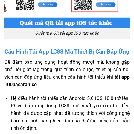
Quét mã QR tải app iOS tức khắc
Cấu Hình Tải App LC88 Mà Thiết Bị Cần Đáp Ứng
Để đảm bảo ứng dụng hoạt động mượt mà, không gặp
phải lỗi giật lag trong quá trình cá cược, thiết bị của hội
viên cần đáp ứng tiêu chuẩn cấu hình tối thiểu khi
tải app
100pasaran.co
.
Hệ điều hành tối thiểu cần Android 5.0 iOS 10.0 trở lên:
Phiên bản ứng dụng LC88 mới nhất yêu cầu hệ điều
hành đã được cập nhật để tương thích với công nghệ
bảo mật tính năng hiện đại của thương hiệu, đảm bảo
tính ổn định.