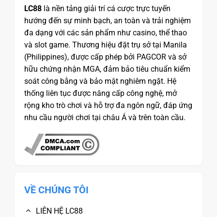
LC88
là nền tảng giải trí cá cược trực tuyến
hướng đến sự minh bạch, an toàn và trải nghiệm
đa dạng với các sản phẩm như casino, thể thao
và slot game. Thương hiệu đặt trụ sở tại Manila
(Philippines), được cấp phép bởi PAGCOR và sở
hữu chứng nhận MGA, đảm bảo tiêu chuẩn kiểm
soát công bằng và bảo mật nghiêm ngặt. Hệ
thống liên tục được nâng cấp công nghệ, mở
rộng kho trò chơi và hỗ trợ đa ngôn ngữ, đáp ứng
nhu cầu người chơi tại châu Á và trên toàn cầu.
VỀ CHÚNG TÔI
LIÊN HỆ LC88