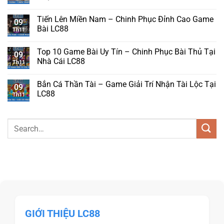
Tiến Lên Miền Nam – Chinh Phục Đỉnh Cao Game
09
Bài LC88
Th11
Top 10 Game Bài Uy Tín – Chinh Phục Bài Thủ Tại
09
Nhà Cái LC88
Th11
Bắn Cá Thần Tài – Game Giải Trí Nhận Tài Lộc Tại
09
LC88
Th11
GIỚI THIỆU LC88