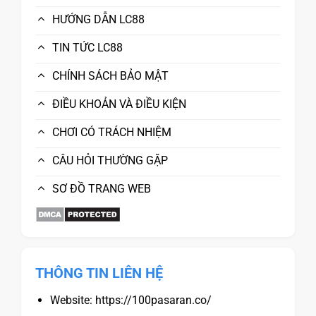
HƯỚNG DẪN LC88
TIN TỨC LC88
CHÍNH SÁCH BẢO MẬT
ĐIỀU KHOẢN VÀ ĐIỀU KIỆN
CHƠI CÓ TRÁCH NHIỆM
CÂU HỎI THƯỜNG GẶP
SƠ ĐỒ TRANG WEB
THÔNG TIN LIÊN HỆ
Website:
https://100pasaran.co/