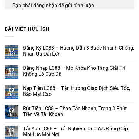
Bạn phải
đăng nhập
để gửi bình luận.
BÀI VIẾT HỮU ÍCH
Đăng Ký LC88 – Hướng Dẫn 3 Bước Nhanh Chóng,
09
Nhận Ưu Đãi Lớn
Th11
Đăng Nhập LC88 – Mở Khóa Kho Tàng Giải Trí
09
Khổng Lồ Cực Đã
Th11
Nạp Tiền LC88 – Tận Hưởng Giao Dịch Siêu Tốc,
09
Bảo Mật Cao
Th11
Rút Tiền LC88 – Thao Tác Nhanh, Trong 3 Phút
09
Tiền Về Tài Khoản
Th11
Tải App LC88 – Trải Nghiệm Cá Cược Đẳng Cấp
09
Mọi Lúc Mọi Nơi
Th11