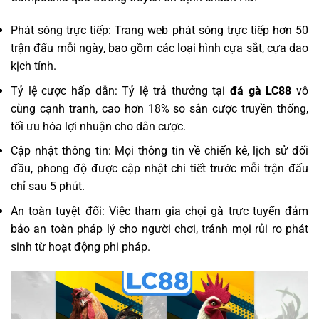
Phát sóng trực tiếp: Trang web phát sóng trực tiếp hơn 50
trận đấu mỗi ngày, bao gồm các loại hình cựa sắt, cựa dao
kịch tính.
Tỷ lệ cược hấp dẫn: Tỷ lệ trả thưởng tại
đá gà
LC88
vô
cùng cạnh tranh, cao hơn 18% so sân cược truyền thống,
tối ưu hóa lợi nhuận cho dân cược.
Cập nhật thông tin: Mọi thông tin về chiến kê, lịch sử đối
đầu, phong độ được cập nhật chi tiết trước mỗi trận đấu
chỉ sau 5 phút.
An toàn tuyệt đối: Việc tham gia chọi gà trực tuyến đảm
bảo an toàn pháp lý cho người chơi, tránh mọi rủi ro phát
sinh từ hoạt động phi pháp.