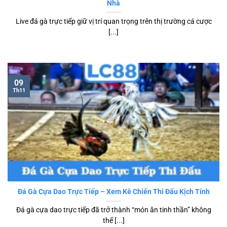
Nhà
Live đá gà trực tiếp giữ vị trí quan trọng trên thị trường cá cược
[...]
09
Th11
Đá Gà Cựa Dao Trực Tiếp – Xem Kê Chiến Thi Đấu Kịch Tính
Đá gà cựa dao trực tiếp đã trở thành “món ăn tinh thần” không
thể [...]