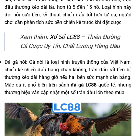
đấu thường kéo dài lâu hơn từ 5 đến 15 hồ. Loại hình này
đòi hỏi sức bền, kỹ thuật chiến đấu tốt hơn từ gà, người
chơi cần phân tích sức bền chiến kê trước khi đặt cược.
Xem thêm:
Xổ Số LC88
– Thiên Đường
Cá Cược Uy Tín, Chất Lượng Hàng Đầu
Đá gà nòi: Gà nòi là loại hình truyền thống của Việt Nam,
chiến kê chiến đấu bằng chân không, trận đấu rất bền bỉ,
thường kéo dài hàng giờ nếu hai bên sức mạnh cân bằng.
Mặc dù ít phổ biến trên sảnh
đá gà LC88
quốc tế, nhưng
thương hiệu vẫn cập nhật một số trận đấu lớn theo mùa.