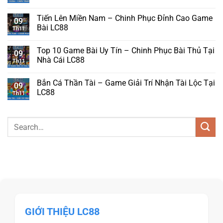
Tiến Lên Miền Nam – Chinh Phục Đỉnh Cao Game
09
Bài LC88
Th11
Top 10 Game Bài Uy Tín – Chinh Phục Bài Thủ Tại
09
Nhà Cái LC88
Th11
Bắn Cá Thần Tài – Game Giải Trí Nhận Tài Lộc Tại
09
LC88
Th11
GIỚI THIỆU LC88