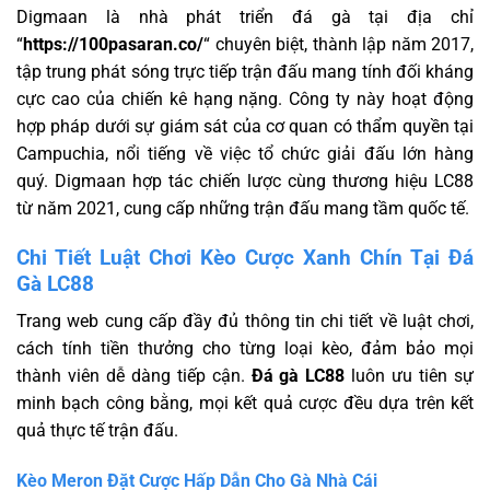
Digmaan là nhà phát triển đá gà tại địa chỉ
“
https://100pasaran.co/
“
chuyên biệt, thành lập năm 2017,
tập trung phát sóng trực tiếp trận đấu mang tính đối kháng
cực cao của chiến kê hạng nặng. Công ty này hoạt động
hợp pháp dưới sự giám sát của cơ quan có thẩm quyền tại
Campuchia, nổi tiếng về việc tổ chức giải đấu lớn hàng
quý. Digmaan hợp tác chiến lược cùng thương hiệu LC88
từ năm 2021, cung cấp những trận đấu mang tầm quốc tế.
Chi Tiết Luật Chơi Kèo Cược Xanh Chín Tại Đá
Gà LC88
Trang web cung cấp đầy đủ thông tin chi tiết về luật chơi,
cách tính tiền thưởng cho từng loại kèo, đảm bảo mọi
thành viên dễ dàng tiếp cận.
Đá gà LC88
luôn ưu tiên sự
minh bạch công bằng, mọi kết quả cược đều dựa trên kết
quả thực tế trận đấu.
Kèo Meron Đặt Cược Hấp Dẫn Cho Gà Nhà Cái