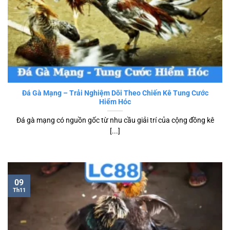
Đá Gà Mạng – Trải Nghiệm Dõi Theo Chiến Kê Tung Cước
Hiểm Hóc
Đá gà mạng có nguồn gốc từ nhu cầu giải trí của cộng đồng kê
[...]
09
Th11