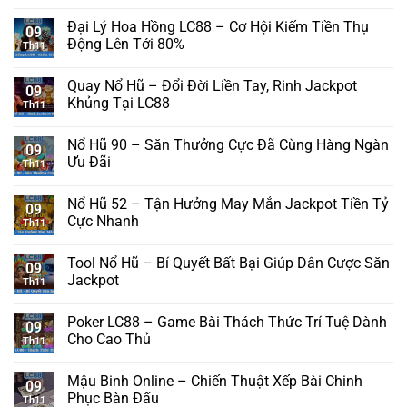
Đại Lý Hoa Hồng LC88 – Cơ Hội Kiếm Tiền Thụ
09
Động Lên Tới 80%
Th11
Quay Nổ Hũ – Đổi Đời Liền Tay, Rinh Jackpot
09
Khủng Tại LC88
Th11
Nổ Hũ 90 – Săn Thưởng Cực Đã Cùng Hàng Ngàn
09
Ưu Đãi
Th11
Nổ Hũ 52 – Tận Hưởng May Mắn Jackpot Tiền Tỷ
09
Cực Nhanh
Th11
Tool Nổ Hũ – Bí Quyết Bất Bại Giúp Dân Cược Săn
09
Jackpot
Th11
Poker LC88 – Game Bài Thách Thức Trí Tuệ Dành
09
Cho Cao Thủ
Th11
Mậu Binh Online – Chiến Thuật Xếp Bài Chinh
09
Phục Bàn Đấu
Th11