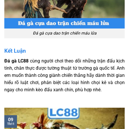
Đá gà cựa dao trận chiến máu lửa
Kết Luận
Đá gà LC88
cùng người chơi theo dõi những trận đấu kịch
tính, chân thực được tường thuật từ trường gà quốc tế. Anh
em muốn thành công giành chiến thắng hãy dành thời gian
hiểu rõ luật chơi, phân biệt các loại hình chọi kê và chọn
ngay cho mình kèo đấu xanh chín, phù hợp nhé.
09
Th11