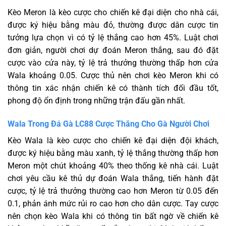
Kèo Meron là kèo cược cho chiến kê đại diện cho nhà cái,
được ký hiệu bằng màu đỏ, thường được dân cược tin
tưởng lựa chọn vì có tỷ lệ thắng cao hơn 45%. Luật chơi
đơn giản, người chơi dự đoán Meron thắng, sau đó đặt
cược vào cửa này, tỷ lệ trả thưởng thường thấp hơn cửa
Wala khoảng 0.05. Cược thủ nên chơi kèo Meron khi có
thông tin xác nhận chiến kê có thành tích đối đầu tốt,
phong độ ổn định trong những trận đấu gần nhất.
Wala Trong Đá Gà LC88 Cược Thắng Cho Gà Người Chơi
Kèo Wala là kèo cược cho chiến kê đại diện đội khách,
được ký hiệu bằng màu xanh, tỷ lệ thắng thường thấp hơn
Meron một chút khoảng 40% theo thống kê nhà cái. Luật
chơi yêu cầu kê thủ dự đoán Wala thắng, tiến hành đặt
cược, tỷ lệ trả thưởng thường cao hơn Meron từ 0.05 đến
0.1, phản ánh mức rủi ro cao hơn cho dân cược. Tay cược
nên chọn kèo Wala khi có thông tin bất ngờ về chiến kê