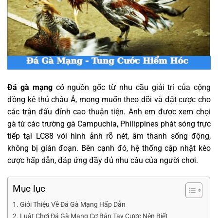
Đá gà mạng
có nguồn gốc từ nhu cầu giải trí của cộng
đồng kê thủ châu Á, mong muốn theo dõi và đặt cược cho
các trận đấu đỉnh cao thuận tiện. Anh em được xem chọi
gà từ các trường gà Campuchia, Philippines phát sóng trực
tiếp tại LC88 với hình ảnh rõ nét, âm thanh sống động,
không bị gián đoạn. Bên cạnh đó, hệ thống cập nhật kèo
cược hấp dẫn, đáp ứng đầy đủ nhu cầu của người chơi.
Mục lục
Giới Thiệu Về Đá Gà Mạng Hấp Dẫn
Luật Chơi Đá Gà Mạng Cơ Bản Tay Cược Nên Biết