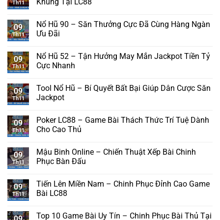
Khủng Tại LC88
Th11
Nổ Hũ 90 – Săn Thưởng Cực Đã Cùng Hàng Ngàn
09
Ưu Đãi
Th11
Nổ Hũ 52 – Tận Hưởng May Mắn Jackpot Tiền Tỷ
09
Cực Nhanh
Th11
Tool Nổ Hũ – Bí Quyết Bất Bại Giúp Dân Cược Săn
09
Jackpot
Th11
Poker LC88 – Game Bài Thách Thức Trí Tuệ Dành
09
Cho Cao Thủ
Th11
Mậu Binh Online – Chiến Thuật Xếp Bài Chinh
09
Phục Bàn Đấu
Th11
Tiến Lên Miền Nam – Chinh Phục Đỉnh Cao Game
09
Bài LC88
Th11
Top 10 Game Bài Uy Tín – Chinh Phục Bài Thủ Tại
09