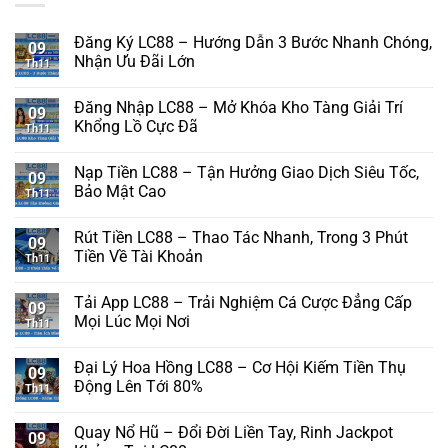
Đăng Ký LC88 – Hướng Dẫn 3 Bước Nhanh Chóng,
09
Nhận Ưu Đãi Lớn
Th11
Đăng Nhập LC88 – Mở Khóa Kho Tàng Giải Trí
09
Khổng Lồ Cực Đã
Th11
Nạp Tiền LC88 – Tận Hưởng Giao Dịch Siêu Tốc,
09
Bảo Mật Cao
Th11
Rút Tiền LC88 – Thao Tác Nhanh, Trong 3 Phút
09
Tiền Về Tài Khoản
Th11
Tải App LC88 – Trải Nghiệm Cá Cược Đẳng Cấp
09
Mọi Lúc Mọi Nơi
Th11
Đại Lý Hoa Hồng LC88 – Cơ Hội Kiếm Tiền Thụ
09
Động Lên Tới 80%
Th11
Quay Nổ Hũ – Đổi Đời Liền Tay, Rinh Jackpot
09