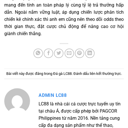
mang đến tính an toàn pháp lý cùng tỷ lệ trả thưởng hấp
dẫn. Ngoài nắm vững luật, áp dụng chiến lược phân tích
chiến kê chính xác thì anh em cũng nên theo dõi odds theo
thời gian thực, đặt cược chủ động để nâng cao cơ hội
giành chiến thắng.
Bài viết này được đăng trong
Đá gà LC88
. Đánh dấu
liên kết thường trực
.
ADMIN LC88
LC88 là nhà cái cá cược trực tuyến uy tín
tại châu Á, được cấp phép bởi PAGCOR
Philippines từ năm 2016. Nền tảng cung
cấp đa dạng sản phẩm như thể thao,