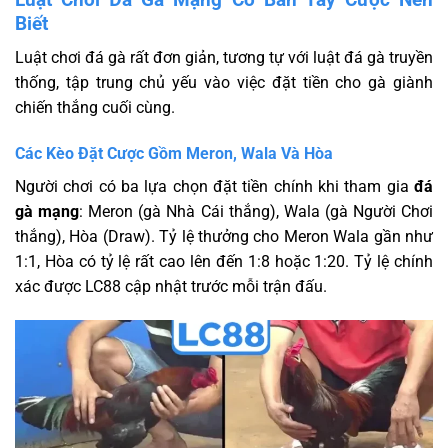
Biết
Luật chơi đá gà rất đơn giản, tương tự với luật đá gà truyền
thống, tập trung chủ yếu vào việc đặt tiền cho gà giành
chiến thắng cuối cùng.
Các Kèo Đặt Cược Gồm Meron, Wala Và Hòa
Người chơi có ba lựa chọn đặt tiền chính khi tham gia
đá
gà mạng
: Meron (gà Nhà Cái thắng), Wala (gà Người Chơi
thắng), Hòa (Draw). Tỷ lệ thưởng cho Meron Wala gần như
1:1, Hòa có tỷ lệ rất cao lên đến 1:8 hoặc 1:20. Tỷ lệ chính
xác được LC88 cập nhật trước mỗi trận đấu.