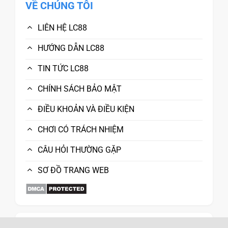
VỀ CHÚNG TÔI
LIÊN HỆ LC88
HƯỚNG DẪN LC88
TIN TỨC LC88
CHÍNH SÁCH BẢO MẬT
ĐIỀU KHOẢN VÀ ĐIỀU KIỆN
CHƠI CÓ TRÁCH NHIỆM
CÂU HỎI THƯỜNG GẶP
SƠ ĐỒ TRANG WEB