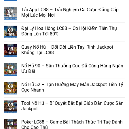
Tải App LC88 – Trải Nghiệm Cá Cược Đẳng Cấp
09
Mọi Lúc Mọi Nơi
Th11
Đại Lý Hoa Hồng LC88 – Cơ Hội Kiếm Tiền Thụ
09
Động Lên Tới 80%
Th11
Quay Nổ Hũ – Đổi Đời Liền Tay, Rinh Jackpot
09
Khủng Tại LC88
Th11
Nổ Hũ 90 – Săn Thưởng Cực Đã Cùng Hàng Ngàn
09
Ưu Đãi
Th11
Nổ Hũ 52 – Tận Hưởng May Mắn Jackpot Tiền Tỷ
09
Cực Nhanh
Th11
Tool Nổ Hũ – Bí Quyết Bất Bại Giúp Dân Cược Săn
09
Jackpot
Th11
Poker LC88 – Game Bài Thách Thức Trí Tuệ Dành
09
Cho Cao Thủ
Th11