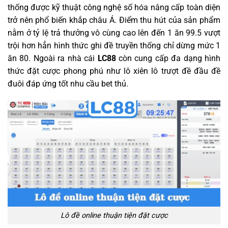
thống được kỹ thuật công nghệ số hóa nâng cấp toàn diện
trở nên phổ biến khắp châu Á. Điểm thu hút của sản phẩm
nằm ở tỷ lệ trả thưởng vô cùng cao lên đến 1 ăn 99.5 vượt
trội hơn hẳn hình thức ghi đề truyền thống chỉ dừng mức 1
ăn 80. Ngoài ra nhà cái
LC88
còn cung cấp đa dạng hình
thức đặt cược phong phú như lô xiên lô trượt đề đầu đề
đuôi đáp ứng tốt nhu cầu bet thủ.
Lô đề online thuận tiện đặt cược