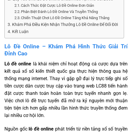
Cách Thức Đặt Cược Lô Đề Online Đơn Giản
Phân Biệt Đánh Lô Đề Online Và Truyền Thống
Chiến Thuật Chơi Lô Đề Online Tăng Khả Năng Thắng
Khám Phá Điều Kiện Nhận Thưởng Lô Đề Online Để Đổi Đời
Kết Luận
Lô Đề Online – Khám Phá Hình Thức Giải Trí
Đỉnh Cao
Lô đề online
là khái niệm chỉ hoạt động cá cược dựa trên
kết quả xổ số kiến thiết quốc gia thực hiện thông qua hệ
thống mạng internet. Thay vì gặp gỡ đại lý trực tiếp ghi số
tiền cược dân cược truy cập vào trang web LC88 tiến hành
đặt cược thanh toán hoàn toàn trực tuyến nhanh gọn lẹ.
Việc chơi lô đề trực tuyến đã mở ra kỷ nguyên mới thuận
tiện tiện ích hơn gấp nhiều lần hình thức truyền thống đem
lại nhiều cơ hội lớn.
Nguồn gốc
lô đề online
phát triển từ nền tảng xổ số truyền