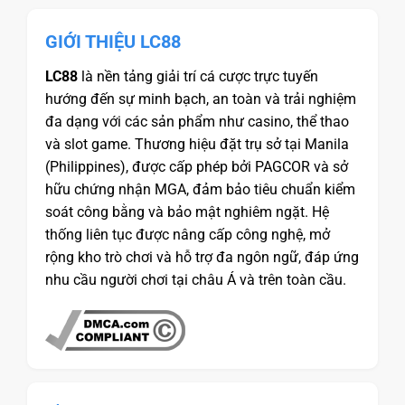
GIỚI THIỆU LC88
LC88
là nền tảng giải trí cá cược trực tuyến
hướng đến sự minh bạch, an toàn và trải nghiệm
đa dạng với các sản phẩm như casino, thể thao
và slot game. Thương hiệu đặt trụ sở tại Manila
(Philippines), được cấp phép bởi PAGCOR và sở
hữu chứng nhận MGA, đảm bảo tiêu chuẩn kiểm
soát công bằng và bảo mật nghiêm ngặt. Hệ
thống liên tục được nâng cấp công nghệ, mở
rộng kho trò chơi và hỗ trợ đa ngôn ngữ, đáp ứng
nhu cầu người chơi tại châu Á và trên toàn cầu.