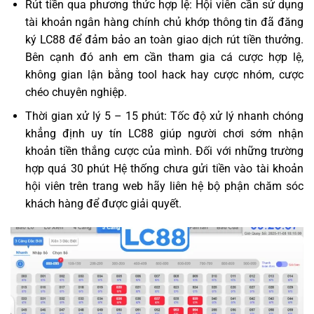
Rút tiền qua phương thức hợp lệ: Hội viên cần sử dụng
tài khoản ngân hàng chính chủ khớp thông tin đã đăng
ký LC88 để đảm bảo an toàn giao dịch rút tiền thưởng.
Bên cạnh đó anh em cần tham gia cá cược hợp lệ,
không gian lận bằng tool hack hay cược nhóm, cược
chéo chuyên nghiệp.
Thời gian xử lý 5 – 15 phút: Tốc độ xử lý nhanh chóng
khẳng định uy tín LC88 giúp người chơi sớm nhận
khoản tiền thắng cược của mình. Đối với những trường
hợp quá 30 phút Hệ thống chưa gửi tiền vào tài khoản
hội viên trên trang web hãy liên hệ bộ phận chăm sóc
khách hàng để được giải quyết.