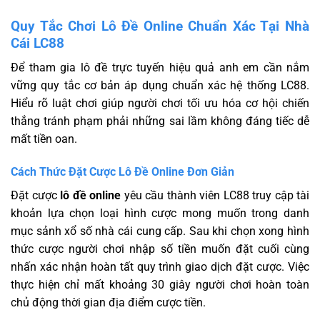
Quy Tắc Chơi Lô Đề Online Chuẩn Xác Tại Nhà
Cái LC88
Để tham gia lô đề trực tuyến hiệu quả anh em cần nắm
vững quy tắc cơ bản áp dụng chuẩn xác hệ thống LC88.
Hiểu rõ luật chơi giúp người chơi tối ưu hóa cơ hội chiến
thắng tránh phạm phải những sai lầm không đáng tiếc dễ
mất tiền oan.
Cách Thức Đặt Cược Lô Đề Online Đơn Giản
Đặt cược
lô đề online
yêu cầu thành viên LC88 truy cập tài
khoản lựa chọn loại hình cược mong muốn trong danh
mục sảnh xổ số nhà cái cung cấp. Sau khi chọn xong hình
thức cược người chơi nhập số tiền muốn đặt cuối cùng
nhấn xác nhận hoàn tất quy trình giao dịch đặt cược. Việc
thực hiện chỉ mất khoảng 30 giây người chơi hoàn toàn
chủ động thời gian địa điểm cược tiền.