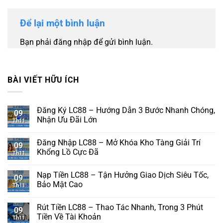
Để lại một bình luận
Bạn phải
đăng nhập
để gửi bình luận.
BÀI VIẾT HỮU ÍCH
Đăng Ký LC88 – Hướng Dẫn 3 Bước Nhanh Chóng,
09
Nhận Ưu Đãi Lớn
Th11
Đăng Nhập LC88 – Mở Khóa Kho Tàng Giải Trí
09
Khổng Lồ Cực Đã
Th11
Nạp Tiền LC88 – Tận Hưởng Giao Dịch Siêu Tốc,
09
Bảo Mật Cao
Th11
Rút Tiền LC88 – Thao Tác Nhanh, Trong 3 Phút
09
Tiền Về Tài Khoản
Th11