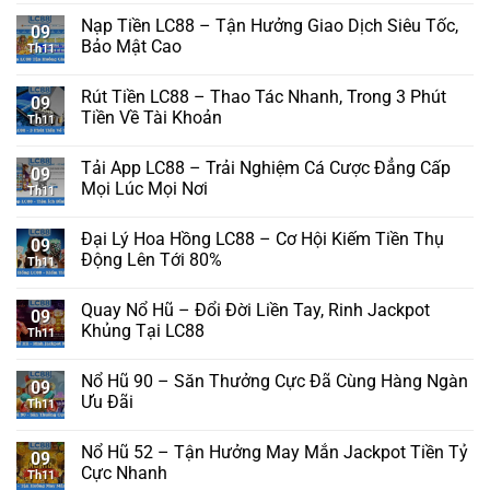
Nạp Tiền LC88 – Tận Hưởng Giao Dịch Siêu Tốc,
09
Bảo Mật Cao
Th11
Rút Tiền LC88 – Thao Tác Nhanh, Trong 3 Phút
09
Tiền Về Tài Khoản
Th11
Tải App LC88 – Trải Nghiệm Cá Cược Đẳng Cấp
09
Mọi Lúc Mọi Nơi
Th11
Đại Lý Hoa Hồng LC88 – Cơ Hội Kiếm Tiền Thụ
09
Động Lên Tới 80%
Th11
Quay Nổ Hũ – Đổi Đời Liền Tay, Rinh Jackpot
09
Khủng Tại LC88
Th11
Nổ Hũ 90 – Săn Thưởng Cực Đã Cùng Hàng Ngàn
09
Ưu Đãi
Th11
Nổ Hũ 52 – Tận Hưởng May Mắn Jackpot Tiền Tỷ
09
Cực Nhanh
Th11