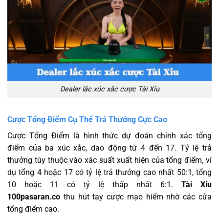
Dealer lắc xúc xắc cược Tài Xỉu
Cược Tổng Điểm Cụ Thể Trả Thưởng Cực Cao
Cược Tổng Điểm là hình thức dự đoán chính xác tổng
điểm của ba xúc xắc, dao động từ 4 đến 17. Tỷ lệ trả
thưởng tùy thuộc vào xác suất xuất hiện của tổng điểm, ví
dụ tổng 4 hoặc 17 có tỷ lệ trả thưởng cao nhất 50:1, tổng
10 hoặc 11 có tỷ lệ thấp nhất 6:1.
Tài Xỉu
100pasaran.co
thu hút tay cược mạo hiểm nhờ các cửa
tổng điểm cao.