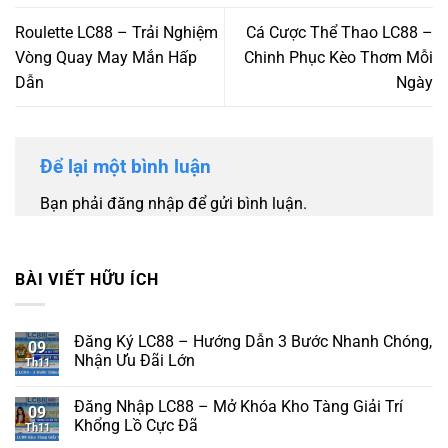
Roulette LC88 – Trải Nghiệm
Cá Cược Thể Thao LC88 –
Vòng Quay May Mắn Hấp
Chinh Phục Kèo Thơm Mỗi
Dẫn
Ngày
Để lại một bình luận
Bạn phải
đăng nhập
để gửi bình luận.
BÀI VIẾT HỮU ÍCH
Đăng Ký LC88 – Hướng Dẫn 3 Bước Nhanh Chóng,
09
Nhận Ưu Đãi Lớn
Th11
Đăng Nhập LC88 – Mở Khóa Kho Tàng Giải Trí
09
Khổng Lồ Cực Đã
Th11