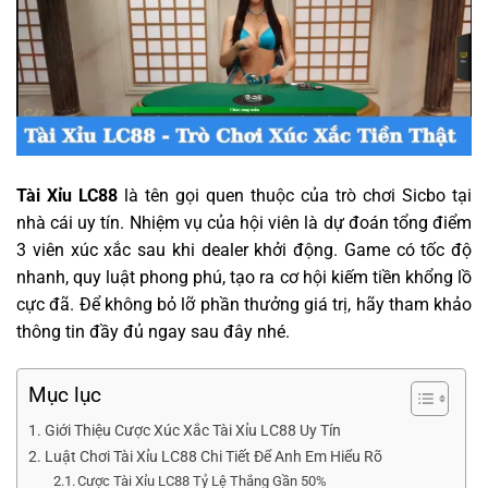
Tài Xỉu LC88
là tên gọi quen thuộc của trò chơi Sicbo tại
nhà cái uy tín. Nhiệm vụ của hội viên là dự đoán tổng điểm
3 viên xúc xắc sau khi dealer khởi động. Game có tốc độ
nhanh, quy luật phong phú, tạo ra cơ hội kiếm tiền khổng lồ
cực đã. Để không bỏ lỡ phần thưởng giá trị, hãy tham khảo
thông tin đầy đủ ngay sau đây nhé.
Mục lục
Giới Thiệu Cược Xúc Xắc Tài Xỉu LC88 Uy Tín
Luật Chơi Tài Xỉu LC88 Chi Tiết Để Anh Em Hiểu Rõ
Cược Tài Xỉu LC88 Tỷ Lệ Thắng Gần 50%